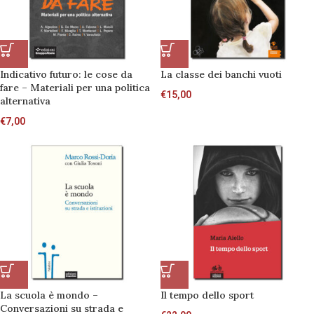
Indicativo futuro: le cose da
La classe dei banchi vuoti
fare – Materiali per una politica
€
15,00
alternativa
€
7,00
La scuola è mondo –
Il tempo dello sport
Conversazioni su strada e