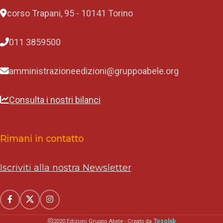
corso Trapani, 95 - 10141 Torino
011 3859500
amministrazioneedizioni@gruppoabele.org
Consulta i nostri bilanci
Rimani in contatto
Iscriviti alla nostra Newsletter
Tosolab
2020 Edizioni Gruppo Abele - Creato da