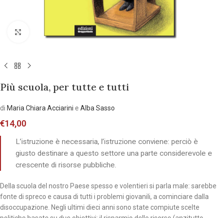
Allarga l'immagine
Più scuola, per tutte e tutti
di
Maria Chiara Acciarini
e
Alba Sasso
€
14,00
L’istruzione è necessaria, l’istruzione conviene: perciò è
giusto destinare a questo settore una parte considerevole e
crescente di risorse pubbliche.
Della scuola del nostro Paese spesso e volentieri si parla male: sarebbe
fonte di spreco e causa di tutti i problemi giovanili, a cominciare dalla
disoccupazione. Negli ultimi dieci anni sono state compiute scelte