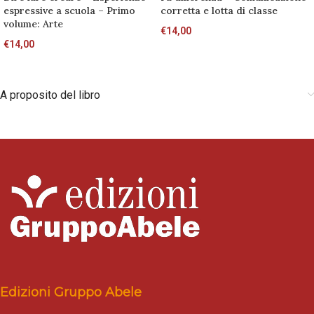
espressive a scuola – Primo
corretta e lotta di classe
volume: Arte
€
14,00
€
14,00
A proposito del libro
Edizioni Gruppo Abele