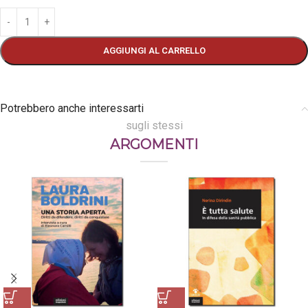
AGGIUNGI AL CARRELLO
Potrebbero anche interessarti
sugli stessi
ARGOMENTI