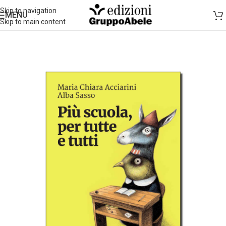
Skip to navigation
MENU
Skip to main content