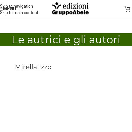
Skip to navigation
MENU
Skip to main content
Le autrici e gli autori
Mirella Izzo