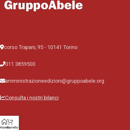
corso Trapani, 95 - 10141 Torino
011 3859500
amministrazioneedizioni@gruppoabele.org
Consulta i nostri bilanci
Home
Carrello