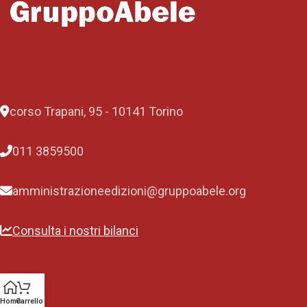
corso Trapani, 95 - 10141 Torino
011 3859500
amministrazioneedizioni@gruppoabele.org
Consulta i nostri bilanci
Home
Carrello