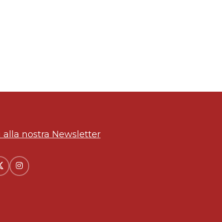
ti alla nostra Newsletter