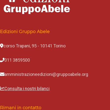
Edizioni Gruppo Abele
corso Trapani, 95 - 10141 Torino
011 3859500
amministrazioneedizioni@gruppoabele.org
Consulta i nostri bilanci
Rimani in contatto