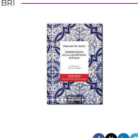
LIBRI