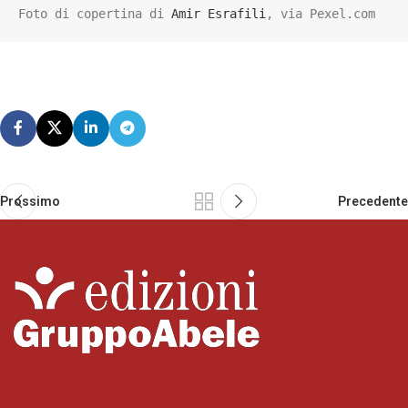
Foto di copertina di 
Amir Esrafili
, via Pexel.com
Prossimo
Precedente