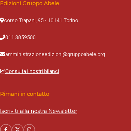
Edizioni Gruppo Abele
corso Trapani, 95 - 10141 Torino
011 3859500
amministrazioneedizioni@gruppoabele.org
Consulta i nostri bilanci
Rimani in contatto
Iscriviti alla nostra Newsletter