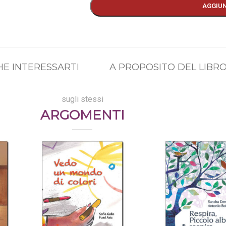
AGGIUN
E INTERESSARTI
A PROPOSITO DEL LIBR
sugli stessi
ARGOMENTI