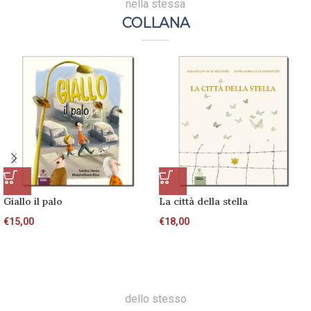
nella stessa
COLLANA
Giallo il palo
La città della stella
€
15,00
€
18,00
dello stesso