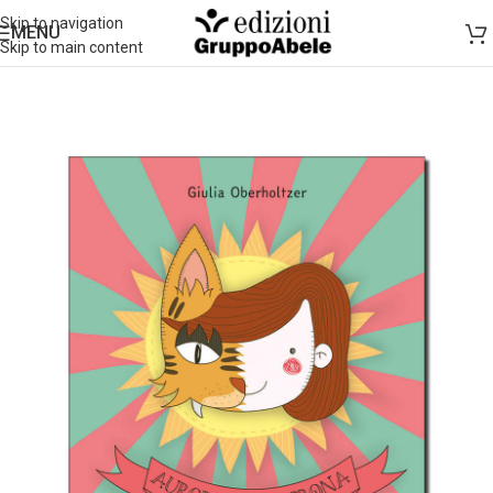
Skip to navigation
MENU
Skip to main content