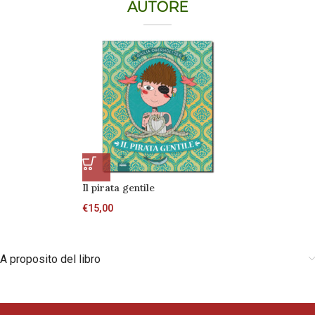
AUTORE
Il pirata gentile
€
15,00
A proposito del libro