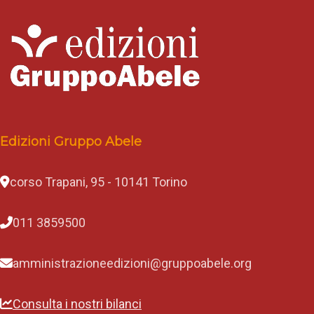
Edizioni Gruppo Abele
corso Trapani, 95 - 10141 Torino
011 3859500
amministrazioneedizioni@gruppoabele.org
Consulta i nostri bilanci