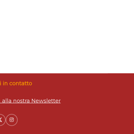
 in contatto
ti alla nostra Newsletter