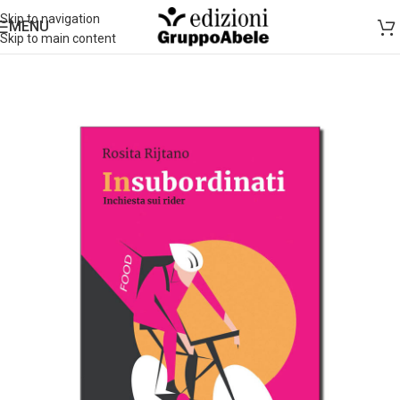
Skip to navigation
MENU
Skip to main content