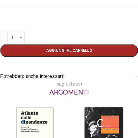
AGGIUNGI AL CARRELLO
Potrebbero anche interessarti
sugli stessi
ARGOMENTI