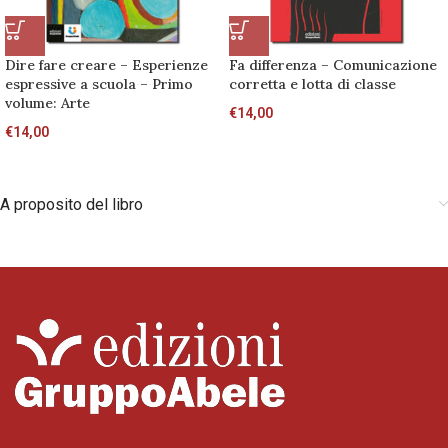
Dire fare creare – Esperienze
Fa differenza – Comunicazione
espressive a scuola – Primo
corretta e lotta di classe
volume: Arte
€
14,00
€
14,00
A proposito del libro