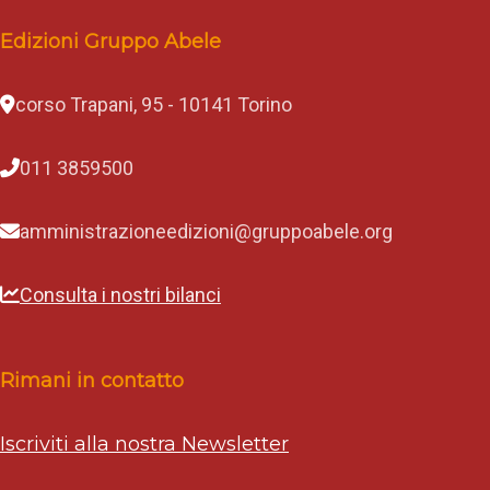
Edizioni Gruppo Abele
corso Trapani, 95 - 10141 Torino
011 3859500
amministrazioneedizioni@gruppoabele.org
Consulta i nostri bilanci
Rimani in contatto
Iscriviti alla nostra Newsletter