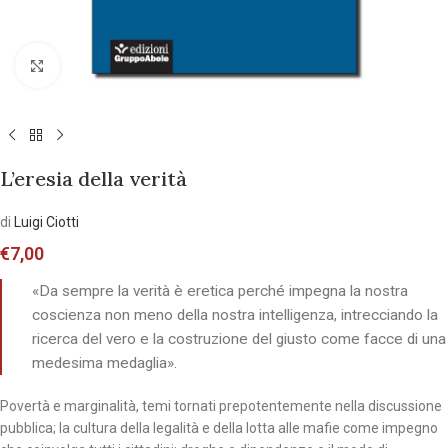
Allarga l'immagine
L’eresia della verità
di
Luigi Ciotti
€
7,00
«Da sempre la verità è eretica perché impegna la nostra
coscienza non meno della nostra intelligenza, intrecciando la
ricerca del vero e la costruzione del giusto come facce di una
medesima medaglia».
Povertà e marginalità, temi tornati prepotentemente nella discussione
pubblica; la cultura della legalità e della lotta alle mafie come impegno