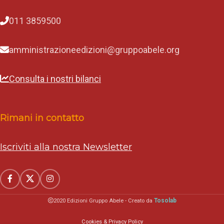
011 3859500
amministrazioneedizioni@gruppoabele.org
Consulta i nostri bilanci
Rimani in contatto
Iscriviti alla nostra Newsletter
Tosolab
2020 Edizioni Gruppo Abele - Creato da
Cookies & Privacy Policy