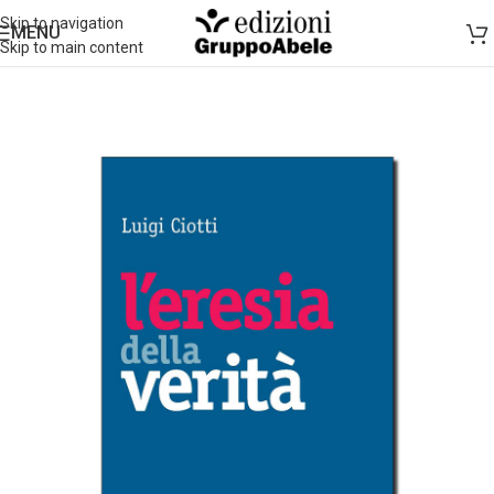
Skip to navigation
MENU
Skip to main content