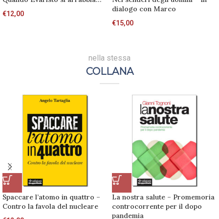
dialogo con Marco
€
12,00
€
15,00
nella stessa
COLLANA
Spaccare l’atomo in quattro –
La nostra salute – Promemoria
Contro la favola del nucleare
controcorrente per il dopo
pandemia