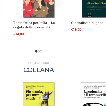
Tanta fatica per nulla – La
Giornalismo di pace
regola della precarietà
€
16,00
€
14,00
nella stessa
COLLANA