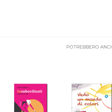
POTREBBERO ANCH