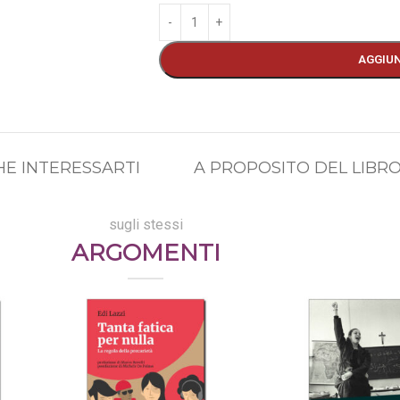
AGGIUN
E INTERESSARTI
A PROPOSITO DEL LIBR
sugli stessi
ARGOMENTI