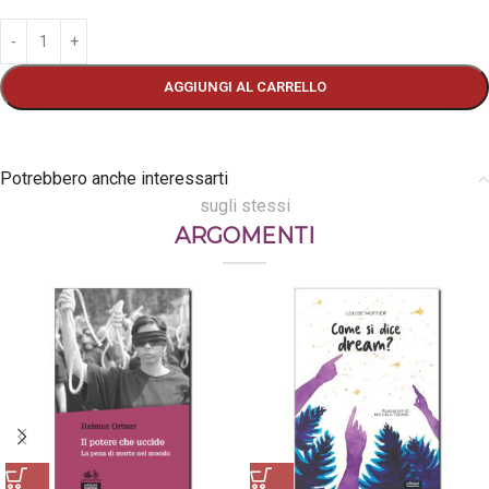
AGGIUNGI AL CARRELLO
Potrebbero anche interessarti
sugli stessi
ARGOMENTI