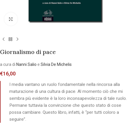
Allarga l'immagine
Giornalismo di pace
a cura di
Nanni Salio
e
Silvia De Michelis
€
16,00
I media vantano un ruolo fondamentale nella rincorsa alla
maturazione di una cultura di pace. Al momento ciò che mi
sembra più evidente è la loro inconsapevolezza di tale ruolo.
Permane tuttavia la convinzione che questo stato di cose
possa cambiare. Questo libro, infatti, è “per tutti coloro a
seguire”.