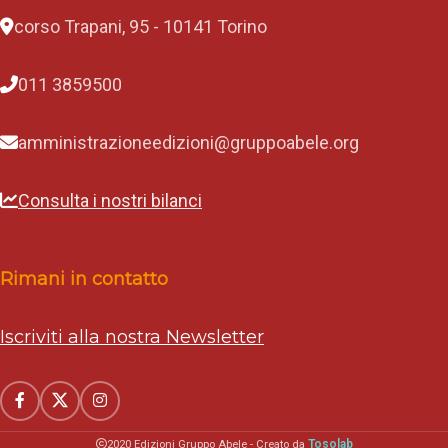
corso Trapani, 95 - 10141 Torino
011 3859500
amministrazioneedizioni@gruppoabele.org
Consulta i nostri bilanci
Rimani in contatto
Iscriviti alla nostra Newsletter
Tosolab
2020 Edizioni Gruppo Abele - Creato da