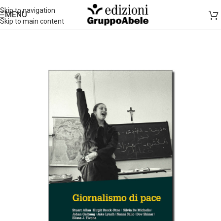
Skip to navigation
MENU
Skip to main content