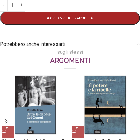
AGGIUNGI AL CARRELLO
Potrebbero anche interessarti
sugli stessi
ARGOMENTI