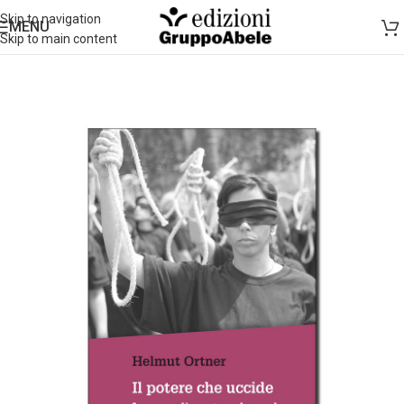
Skip to navigation
MENU
Skip to main content