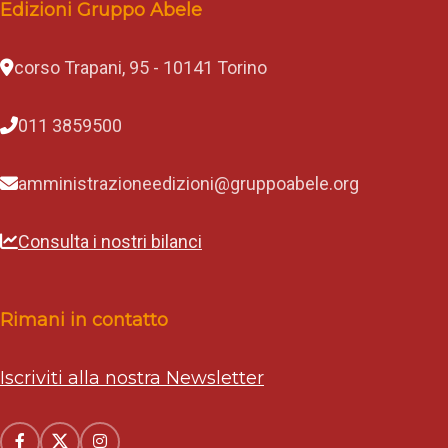
Edizioni Gruppo Abele
corso Trapani, 95 - 10141 Torino
011 3859500
amministrazioneedizioni@gruppoabele.org
Consulta i nostri bilanci
Rimani in contatto
Iscriviti alla nostra Newsletter