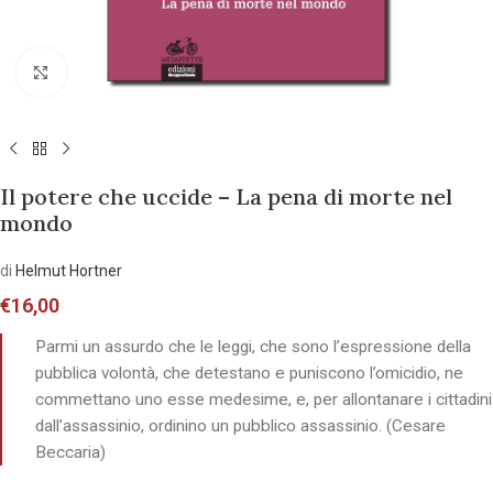
Allarga l'immagine
Il potere che uccide – La pena di morte nel
mondo
di
Helmut Hortner
€
16,00
Parmi un assurdo che le leggi, che sono l’espressione della
pubblica volontà, che detestano e puniscono l’omicidio, ne
commettano uno esse medesime, e, per allontanare i cittadini
dall’assassinio, ordinino un pubblico assassinio. (Cesare
Beccaria)