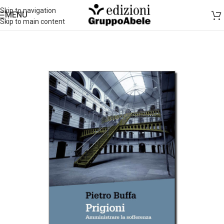
Skip to navigation
MENU
Skip to main content