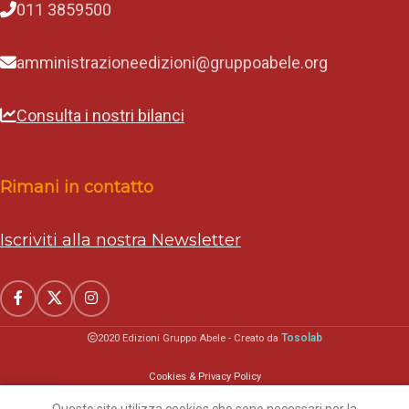
011 3859500
amministrazioneedizioni@gruppoabele.org
Consulta i nostri bilanci
Rimani in contatto
Iscriviti alla nostra Newsletter
Tosolab
2020 Edizioni Gruppo Abele - Creato da
Cookies & Privacy Policy