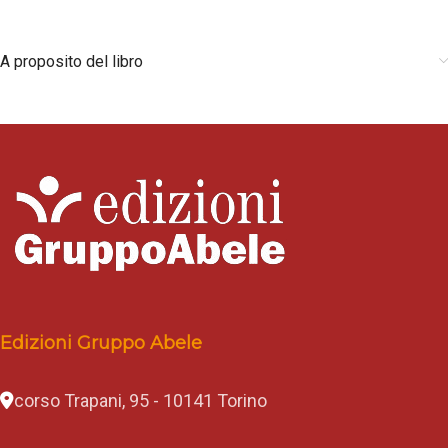
A proposito del libro
Edizioni Gruppo Abele
corso Trapani, 95 - 10141 Torino