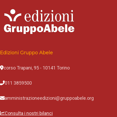
Edizioni Gruppo Abele
corso Trapani, 95 - 10141 Torino
011 3859500
amministrazioneedizioni@gruppoabele.org
Consulta i nostri bilanci