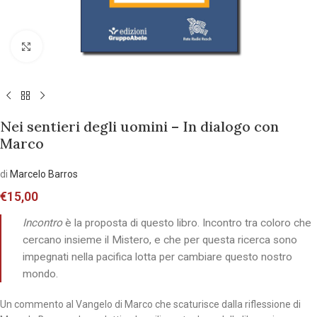
Allarga l'immagine
Nei sentieri degli uomini – In dialogo con
Marco
di
Marcelo Barros
€
15,00
Incontro
è la proposta di questo libro. Incontro tra coloro che
cercano insieme il Mistero, e che per questa ricerca sono
impegnati nella pacifica lotta per cambiare questo nostro
mondo.
Un commento al Vangelo di Marco che scaturisce dalla riflessione di