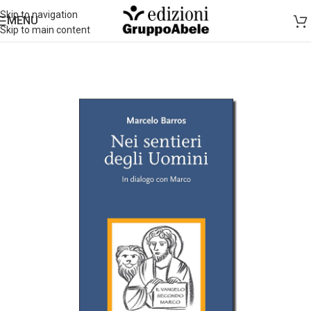
Skip to navigation
MENU
Skip to main content