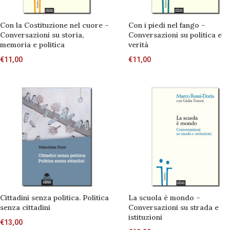
Con la Costituzione nel cuore –
Con i piedi nel fango –
Conversazioni su storia,
Conversazioni su politica e
memoria e politica
verità
€
11,00
€
11,00
Cittadini senza politica. Politica
La scuola è mondo –
senza cittadini
Conversazioni su strada e
istituzioni
€
13,00