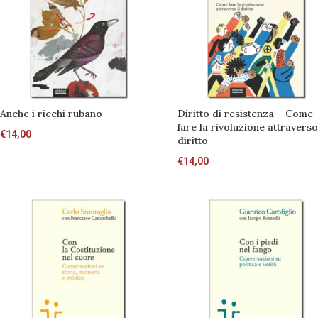
Anche i ricchi rubano
Diritto di resistenza – Come
fare la rivoluzione attraverso 
€
14,00
diritto
€
14,00