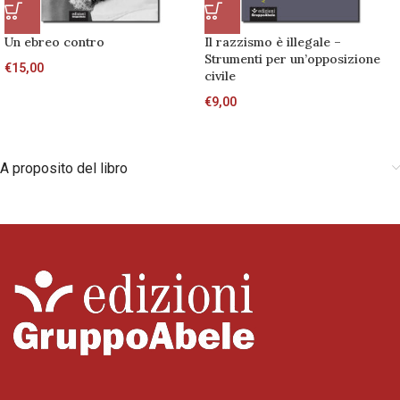
Un ebreo contro
Il razzismo è illegale –
Strumenti per un’opposizione
€
15,00
civile
€
9,00
A proposito del libro