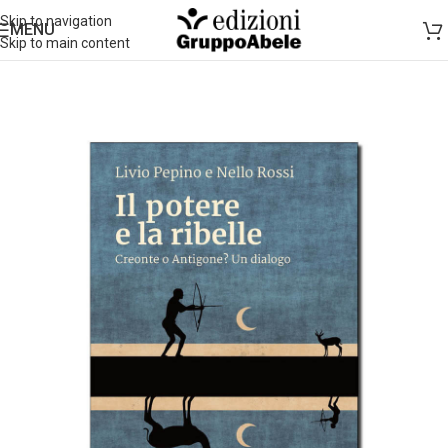
Skip to navigation
MENU
Skip to main content