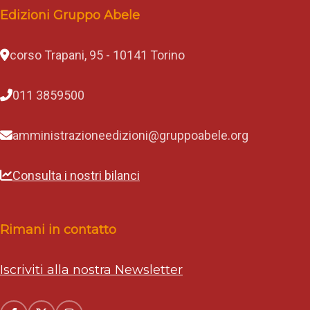
Edizioni Gruppo Abele
corso Trapani, 95 - 10141 Torino
011 3859500
amministrazioneedizioni@gruppoabele.org
Consulta i nostri bilanci
Rimani in contatto
Iscriviti alla nostra Newsletter