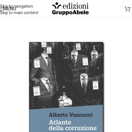
Skip to navigation
MENU
Skip to main content