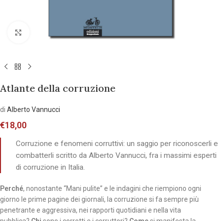
Allarga l'immagine
Atlante della corruzione
di
Alberto Vannucci
€
18,00
Corruzione e fenomeni corruttivi: un saggio per riconoscerli e
combatterli scritto da Alberto Vannucci, fra i massimi esperti
di corruzione in Italia.
Perché
, nonostante “Mani pulite” e le indagini che riempiono ogni
giorno le prime pagine dei giornali, la corruzione si fa sempre più
penetrante e aggressiva, nei rapporti quotidiani e nella vita