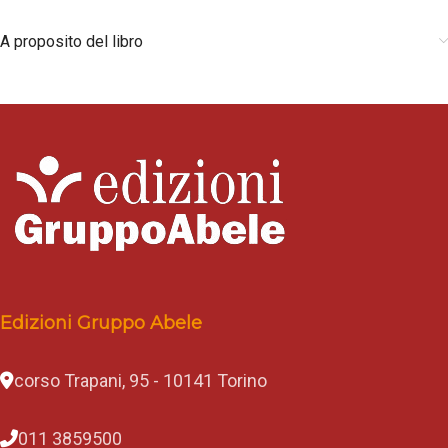
A proposito del libro
Edizioni Gruppo Abele
corso Trapani, 95 - 10141 Torino
011 3859500