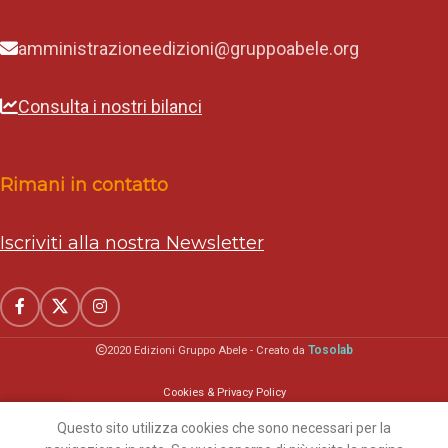
amministrazioneedizioni@gruppoabele.org
Consulta i nostri bilanci
Rimani in contatto
Iscriviti alla nostra Newsletter
Tosolab
2020 Edizioni Gruppo Abele - Creato da
Cookies & Privacy Policy
Questo sito utilizza cookies che sono necessari per la
Home
Carrello