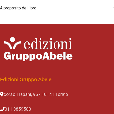
A proposito del libro
Edizioni Gruppo Abele
corso Trapani, 95 - 10141 Torino
011 3859500