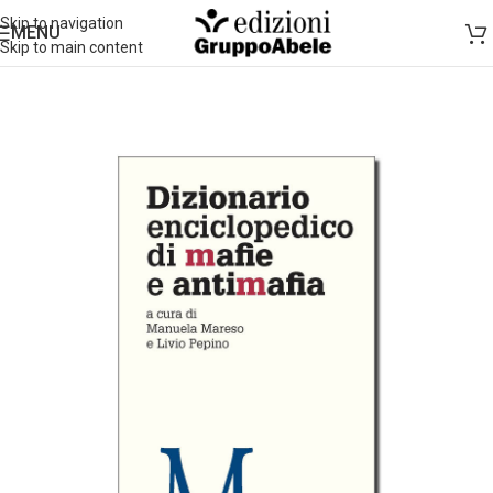
Skip to navigation
MENU
Skip to main content