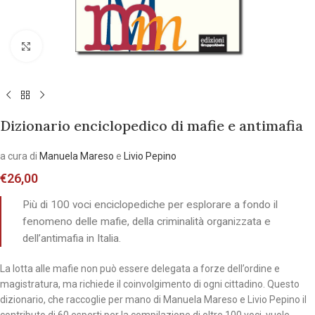
Allarga l'immagine
Dizionario enciclopedico di mafie e antimafia
a cura di
Manuela Mareso
e
Livio Pepino
€
26,00
Più di 100 voci enciclopediche per esplorare a fondo il
fenomeno delle mafie, della criminalità organizzata e
dell’antimafia in Italia.
La lotta alle mafie non può essere delegata a forze dell’ordine e
magistratura, ma richiede il coinvolgimento di ogni cittadino. Questo
dizionario, che raccoglie per mano di Manuela Mareso e Livio Pepino il