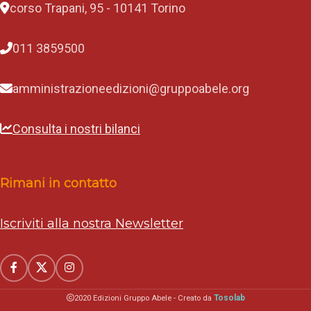
corso Trapani, 95 - 10141 Torino
011 3859500
amministrazioneedizioni@gruppoabele.org
Consulta i nostri bilanci
Rimani in contatto
Iscriviti alla nostra Newsletter
Tosolab
2020 Edizioni Gruppo Abele - Creato da