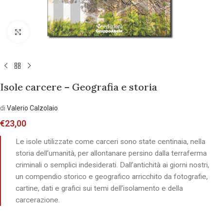
Allarga l'immagine
Isole carcere – Geografia e storia
di
Valerio Calzolaio
€
23,00
Le isole utilizzate come carceri sono state centinaia, nella
storia dell’umanità, per allontanare persino dalla terraferma
criminali o semplici indesiderati. Dall’antichità ai giorni nostri,
un compendio storico e geografico arricchito da fotografie,
cartine, dati e grafici sui temi dell’isolamento e della
carcerazione.