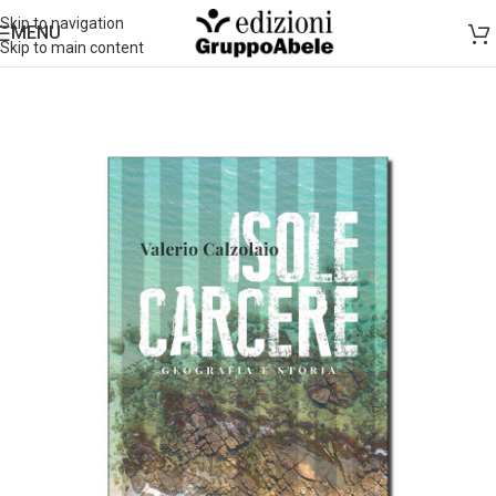
Skip to navigation
MENU
Skip to main content