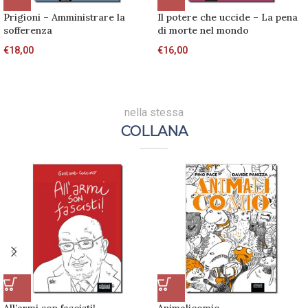
Prigioni – Amministrare la
Il potere che uccide – La pena
sofferenza
di morte nel mondo
€
18,00
€
16,00
nella stessa
COLLANA