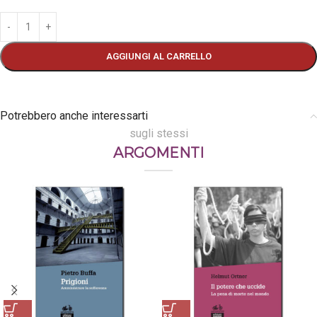
AGGIUNGI AL CARRELLO
Potrebbero anche interessarti
sugli stessi
ARGOMENTI