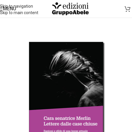
Skip to navigation
MENU
Skip to main content