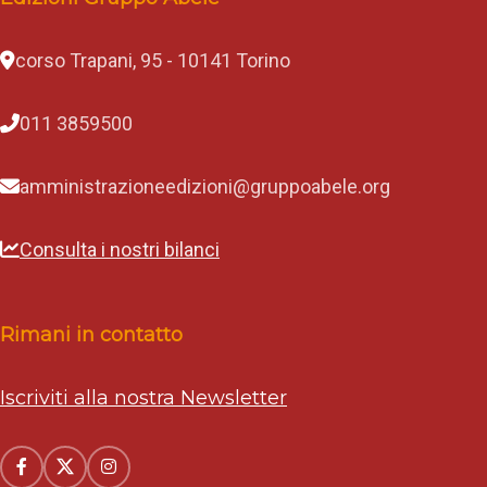
corso Trapani, 95 - 10141 Torino
011 3859500
amministrazioneedizioni@gruppoabele.org
Consulta i nostri bilanci
Rimani in contatto
Iscriviti alla nostra Newsletter