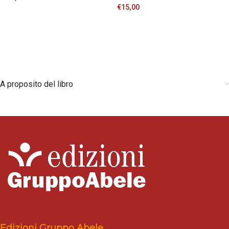
€
15,00
A proposito del libro
Edizioni Gruppo Abele