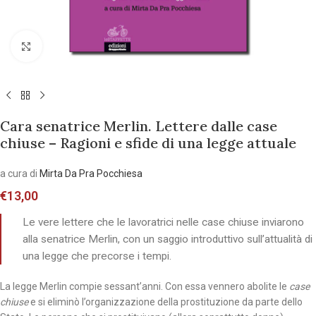
Allarga l'immagine
Cara senatrice Merlin. Lettere dalle case
chiuse – Ragioni e sfide di una legge attuale
a cura di
Mirta Da Pra Pocchiesa
€
13,00
Le vere lettere che le lavoratrici nelle case chiuse inviarono
alla senatrice Merlin, con un saggio introduttivo sull’attualità di
una legge che precorse i tempi.
La legge Merlin compie sessant’anni. Con essa vennero abolite le
case
chiuse
e si eliminò l’organizzazione della prostituzione da parte dello