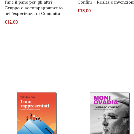
Fare il pane per gli altri –
Confini – Realtà e invenzion
Gruppo e accompagnamento
€
18,00
nell’esperienza di Comunità
€
12,00