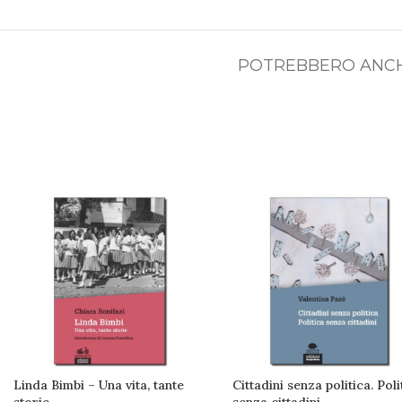
POTREBBERO ANCH
Linda Bimbi – Una vita, tante
Cittadini senza politica. Poli