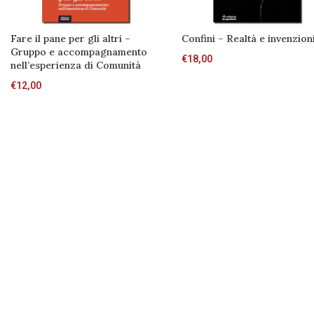
Fare il pane per gli altri –
Confini – Realtà e invenzion
Gruppo e accompagnamento
€
18,00
nell’esperienza di Comunità
€
12,00