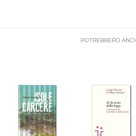
POTREBBERO ANCH